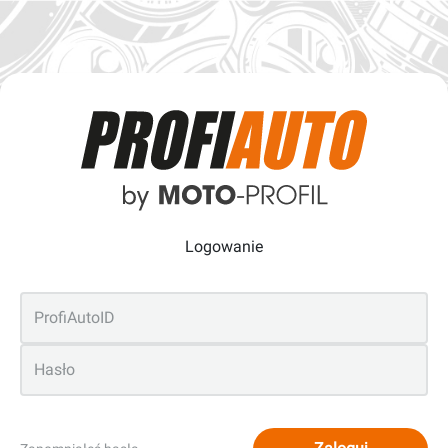
Logowanie