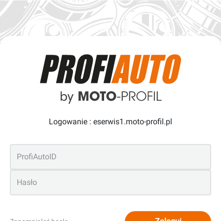
Logowanie : eserwis1.moto-profil.pl