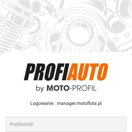
Logowanie : manager.motoflota.pl