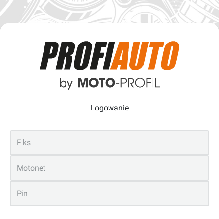
Logowanie